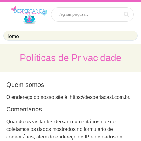
Home
Políticas de Privacidade
Quem somos
O endereço do nosso site é: https://despertacast.com.br.
Comentários
Quando os visitantes deixam comentários no site,
coletamos os dados mostrados no formulário de
comentários, além do endereço de IP e de dados do