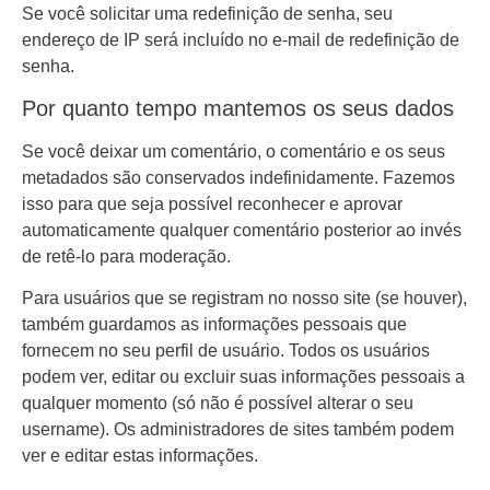
Se você solicitar uma redefinição de senha, seu
endereço de IP será incluído no e-mail de redefinição de
senha.
Por quanto tempo mantemos os seus dados
Se você deixar um comentário, o comentário e os seus
metadados são conservados indefinidamente. Fazemos
isso para que seja possível reconhecer e aprovar
automaticamente qualquer comentário posterior ao invés
de retê-lo para moderação.
Para usuários que se registram no nosso site (se houver),
também guardamos as informações pessoais que
fornecem no seu perfil de usuário. Todos os usuários
podem ver, editar ou excluir suas informações pessoais a
qualquer momento (só não é possível alterar o seu
username). Os administradores de sites também podem
ver e editar estas informações.