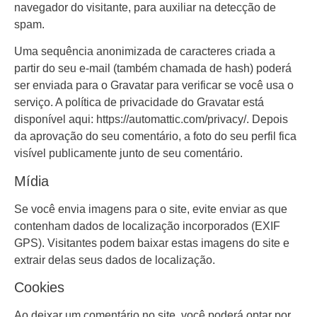
navegador do visitante, para auxiliar na detecção de
spam.
Uma sequência anonimizada de caracteres criada a
partir do seu e-mail (também chamada de hash) poderá
ser enviada para o Gravatar para verificar se você usa o
serviço. A política de privacidade do Gravatar está
disponível aqui: https://automattic.com/privacy/. Depois
da aprovação do seu comentário, a foto do seu perfil fica
visível publicamente junto de seu comentário.
Mídia
Se você envia imagens para o site, evite enviar as que
contenham dados de localização incorporados (EXIF
GPS). Visitantes podem baixar estas imagens do site e
extrair delas seus dados de localização.
Cookies
Ao deixar um comentário no site, você poderá optar por