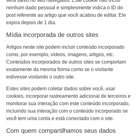
será salvo no seu navegador. Este cookie não inclui
nenhum dado pessoal e simplesmente indica o ID do
post referente ao artigo que você acabou de editar. Ele
expira depois de 1 dia.
Mídia incorporada de outros sites
Artigos neste site podem incluir conteúdo incorporado
como, por exemplo, vídeos, imagens, artigos, etc.
Conteúdos incorporados de outros sites se comportam
exatamente da mesma forma como se o visitante
estivesse visitando o outro site.
Estes sites podem coletar dados sobre você, usar
cookies, incorporar rastreamento adicional de terceiros e
monitorar sua interação com este conteúdo incorporado,
incluindo sua interação com o conteúdo incorporado se
você tem uma conta e está conectado com o site.
Com quem compartilhamos seus dados