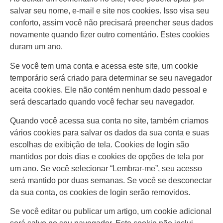
salvar seu nome, e-mail e site nos cookies. Isso visa seu
conforto, assim você não precisará preencher seus dados
novamente quando fizer outro comentário. Estes cookies
duram um ano.
Se você tem uma conta e acessa este site, um cookie
temporário será criado para determinar se seu navegador
aceita cookies. Ele não contém nenhum dado pessoal e
será descartado quando você fechar seu navegador.
Quando você acessa sua conta no site, também criamos
vários cookies para salvar os dados da sua conta e suas
escolhas de exibição de tela. Cookies de login são
mantidos por dois dias e cookies de opções de tela por
um ano. Se você selecionar “Lembrar-me”, seu acesso
será mantido por duas semanas. Se você se desconectar
da sua conta, os cookies de login serão removidos.
Se você editar ou publicar um artigo, um cookie adicional