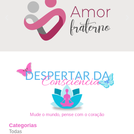
Mude o mundo, pense com o coração
Categorias
Todas