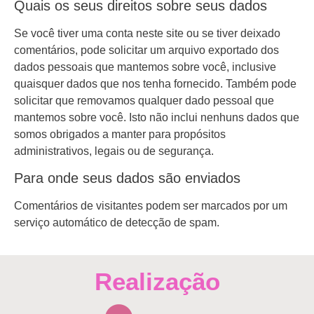
Quais os seus direitos sobre seus dados
Se você tiver uma conta neste site ou se tiver deixado
comentários, pode solicitar um arquivo exportado dos
dados pessoais que mantemos sobre você, inclusive
quaisquer dados que nos tenha fornecido. Também pode
solicitar que removamos qualquer dado pessoal que
mantemos sobre você. Isto não inclui nenhuns dados que
somos obrigados a manter para propósitos
administrativos, legais ou de segurança.
Para onde seus dados são enviados
Comentários de visitantes podem ser marcados por um
serviço automático de detecção de spam.
Realização